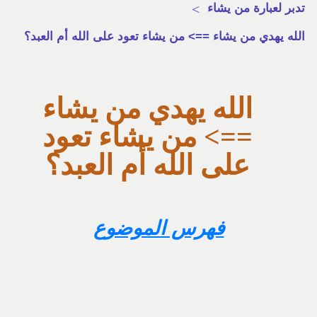
تدبر لعبارة من يشاء
>
الله يهدي من يشاء ==> من يشاء تعود على الله أم العبد؟
الله يهدي من يشاء
==> من يشاء تعود
على الله أم العبد؟
فهرس الموضوع