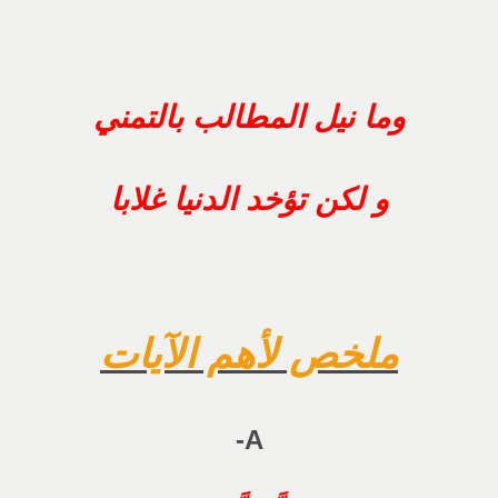
وما نيل المطالب بالتمني
و لكن تؤخد الدنيا غلابا
ملخص لأهم الآيات
A-