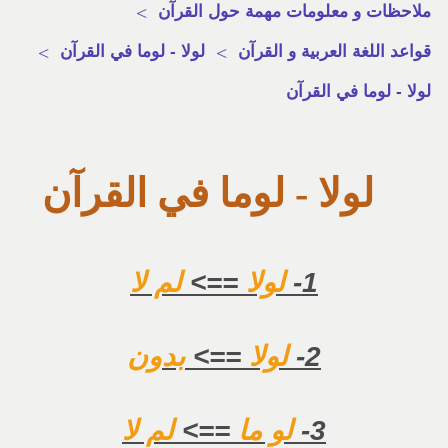
ملاحظات و معلومات مهمة حول القرآن
>
قواعد اللغة العربية و القرآن
>
لولا - لوما في القرآن
>
لولا - لوما في القرآن
لولا - لوما في القرآن
1-
لولا
==>
لم لا
2-
لولا
==>
بدون
3-
لو ما
==>
لم لا