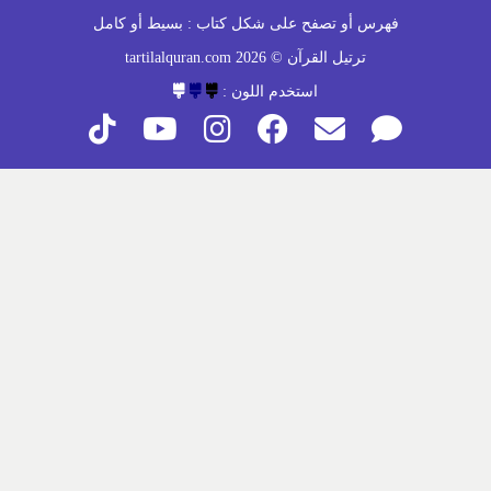
فهرس أو تصفح على شكل كتاب :
بسيط
أو
كامل
ترتيل القرآن © 2026 tartilalquran.com
استخدم اللون :