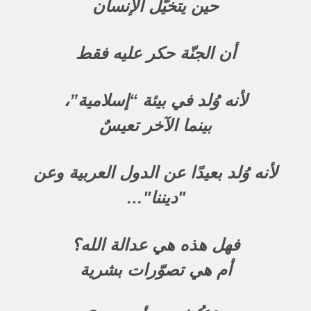
حين يتخيّل الإنسان
أن الجنّة حكر عليه فقط
لأنه وُلد في بيئة “إسلامية”،
بينما الآخر تعيسٌ
لأنه وُلد بعيدًا عن الدول العربية وعن
"ديننا"…
فهل هذه هي عدالة الله؟
أم هي تصوّرات بشرية