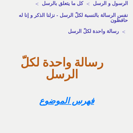
الرسول و الرسل
>
كل ما يتعلق بالرسل
>
نفس الرسالة بالنسبة لكلّ الرسل - نزلنا الذكر و إنا له
حافظون
>
رسالة واحدة لكلّ الرسل
رسالة واحدة لكلّ
الرسل
فهرس الموضوع