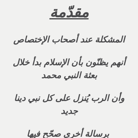
مقدّمة
المشكلة عند أصحاب الإختصاص
أنهم يظنّون بأن الإسلام بدأ خلال
بعثة النبي محمد
وأن الرب يُنزل على كل نبي دينا
جديد
برسالة أخرى صحّح فيها