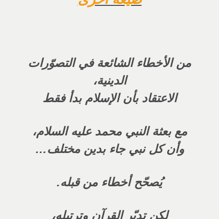
من الأخطاء الشائعة في التصوّرات
الدينية،
الاعتقاد بأن الإسلام بدأ فقط
مع بعثة النبي محمد عليه السلام،
وأن كل نبي جاء بدين مختلف…
يُصحّح أخطاء من قبله.
لكن تدبّر القرآن وترتيله،