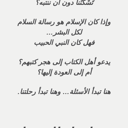
تَسْكُنُنا دون أن ننتبه؟
وإذا كان الإسلام هو رسالة السلام
لكل البشر…
فهل كان النبي الحبيب
يدعو أهل الكتاب إلى هجر كتبهم؟
أم إلى العودة إليها؟
هنا تبدأ الأسئلة… وهنا تبدأ رحلتنا.