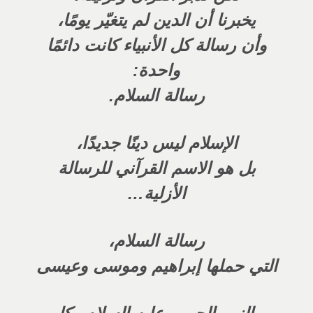
يخبرنا أن
الدين لم يتغيّر يومًا
،
وأن رسالة كل الأنبياء كانت دائمًا
واحدة:
رسالة
السلام
.
الإسلام ليس دينًا جديدًا،
بل هو الاسم القرآني للرسالة
الأزلية…
رسالة السلام،
التي حملها إبراهيم وموسى وعيسى