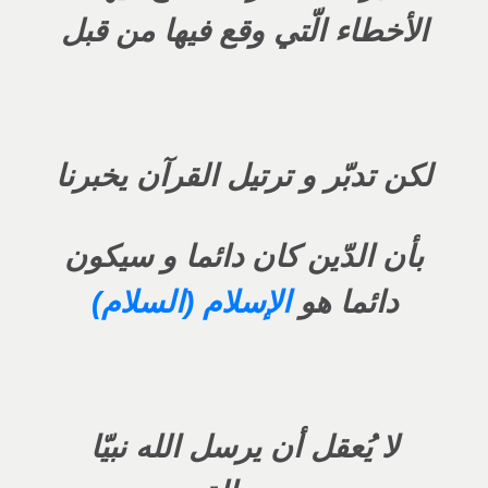
الأخطاء الّتي وقع فيها من قبل
لكن تدبّر و ترتيل القرآن يخبرنا
بأن الدّين كان دائما و سيكون
دائما هو
الإسلام (السلام)
لا يُعقل أن يرسل الله نبيّا