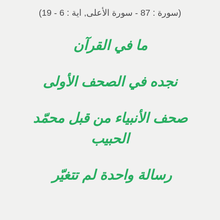
(سورة : 87 - سورة الأعلى, اية : 6 - 19)
ما في القرآن
نجده في الصحف الأولى
صحف الأنبياء من قبل محمّد
الحبيب
رسالة واحدة لم تتغيّر