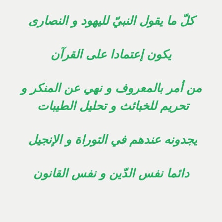
كلّ ما يقول النبيّ لليهود و النصارى
يكون إعتمادا على القرآن
من أمر بالمعروف و نهي عن المنكر و
تحريم للخبائث و تحليل الطيبات
يجدونه عندهم في التوراة و الإنجيل
دائما نفس الدّين و نفس القانون